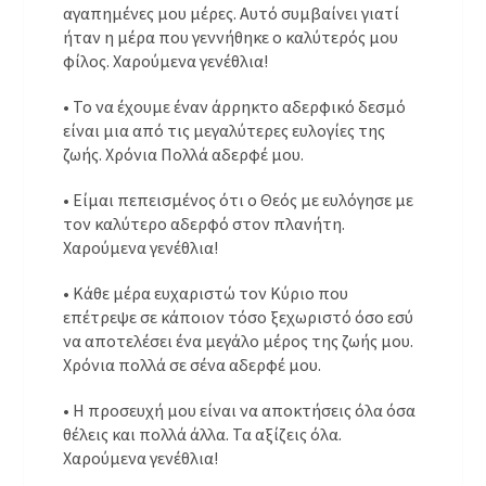
αγαπημένες μου μέρες. Αυτό συμβαίνει γιατί
ήταν η μέρα που γεννήθηκε ο καλύτερός μου
φίλος. Χαρούμενα γενέθλια!
• Το να έχουμε έναν άρρηκτο αδερφικό δεσμό
είναι μια από τις μεγαλύτερες ευλογίες της
ζωής. Χρόνια Πολλά αδερφέ μου.
• Είμαι πεπεισμένος ότι ο Θεός με ευλόγησε με
τον καλύτερο αδερφό στον πλανήτη.
Χαρούμενα γενέθλια!
• Κάθε μέρα ευχαριστώ τον Κύριο που
επέτρεψε σε κάποιον τόσο ξεχωριστό όσο εσύ
να αποτελέσει ένα μεγάλο μέρος της ζωής μου.
Χρόνια πολλά σε σένα αδερφέ μου.
• Η προσευχή μου είναι να αποκτήσεις όλα όσα
θέλεις και πολλά άλλα. Τα αξίζεις όλα.
Χαρούμενα γενέθλια!