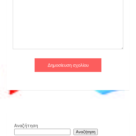
Αναζήτηση
Αναζήτηση