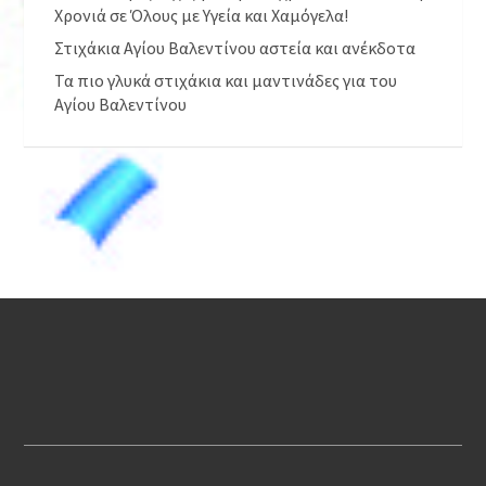
Χρονιά σε Όλους με Υγεία και Χαμόγελα!
Στιχάκια Αγίου Βαλεντίνου αστεία και ανέκδοτα
Τα πιο γλυκά στιχάκια και μαντινάδες για του
Αγίου Βαλεντίνου