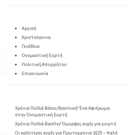
Αρχική
Χριστούγεννα
Γενέθλια
Ονομαστική Εορτή
Πολιτική Απορρήτου
Επικοινωνία
Χρόνια Πολλά Βάσω/Βασιλική! Ένα Αφιέρωμα
στην Ονομαστική Εορτή
Χρόνια Πολλά Βασίλη! Όμορφες ευχές για γιορτή
Οι καλύτερες ευχές για Πρωτοχρονιά 2025 – Καλή