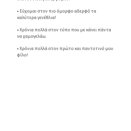
• Εύχομαι στον πιο όμορφο αδερφό τα
καλύτερα γενέθλια!
• Χρόνια πολλά στον τύπο που με κάνει πάντα
να χαμογελάω.
• Χρόνια πολλά στον πρώτο και παντοτινό μου
φίλο!