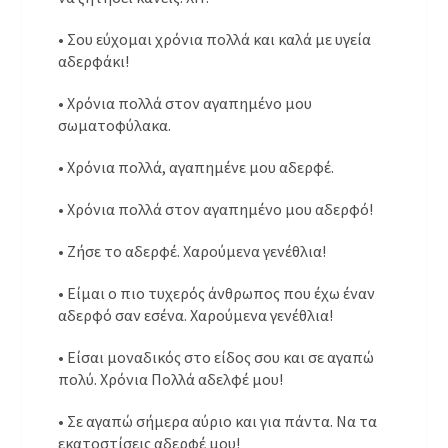
• Σου εύχομαι χρόνια πολλά και καλά με υγεία
αδερφάκι!
• Χρόνια πολλά στον αγαπημένο μου
σωματοφύλακα.
• Χρόνια πολλά, αγαπημένε μου αδερφέ.
• Χρόνια πολλά στον αγαπημένο μου αδερφό!
• Ζήσε το αδερφέ. Χαρούμενα γενέθλια!
• Είμαι ο πιο τυχερός άνθρωπος που έχω έναν
αδερφό σαν εσένα. Χαρούμενα γενέθλια!
• Είσαι μοναδικός στο είδος σου και σε αγαπώ
πολύ. Χρόνια Πολλά αδελφέ μου!
• Σε αγαπώ σήμερα αύριο και για πάντα. Να τα
εκατοστίσεις αδερφέ μου!