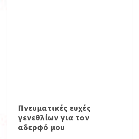
Πνευματικές ευχές
γενεθλίων για τον
αδερφό μου