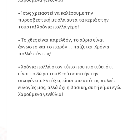
• Ίσως χρειαστεί να καλέσουμε την
πυροσβεστική με όλα αυτά τα κεριά στην
τούρτα! Χρόνια πολλά γέρο!
• Το χθες είναι παρελθόν, το αύριο είναι
άγνωστο και το παρόν… παίζεται. Χρόνια
πολλά πάντως!
• Χρόνια πολλά στον τύπο που πιστεύει ότι
είναι το δώρο του Θεού σε αυτήν την
οικογένεια. Εντάξει, είσαι μια από τις πολλές
ευλογίες μας, αλλά όχι η βασική, αυτή είμαι εγώ.
Χαρούμενα γενέθλια!