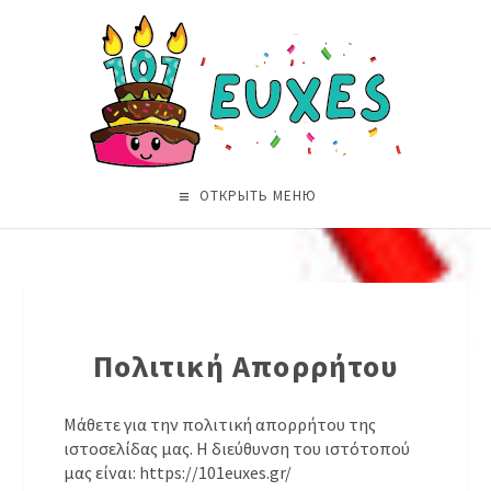
ОТКРЫТЬ МЕНЮ
Πολιτική Απορρήτου
Μάθετε για την πολιτική απορρήτου της
ιστοσελίδας μας. Η διεύθυνση του ιστότοπού
μας είναι: https://101euxes.gr/