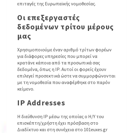
επιταγές της Ευρωπαϊκής νομοθεσίας.
Οι επεξεργαστές
δεδομένων τρίτου μέρους
μας
Χρησιμοποιούμε έναν αριθμό τρίτων φορέων
για διάφορες υπηρεσίες που μπορεί να
κρατάνε κάποια από τα προσωπικά σας
δεδομένα, όπως η ΙΡ. Αυτοί οι φορείς έχουν
επιλεγεί προσεκτικά ώστε να συμμορφώνονται
με τη νομοθεσία που αναφέρθηκε στο παρόν
κείμενο.
IP Addresses
H διεύθυνση IP μέσω της οποίας ο Η/Υ του
επισκέπτη/χρήστη έχει πρόσβαση στο
Διαδίκτυο και στη συνέχεια στο 101euxes.gr