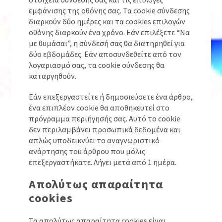
εμφάνισης της οθόνης σας. Τα cookie σύνδεσης
διαρκούν δύο ημέρες και τα cookies επιλογών
οθόνης διαρκούν ένα χρόνο. Εάν επιλέξετε “Να
με θυμάσαι”, η σύνδεσή σας θα διατηρηθεί για
δύο εβδομάδες. Εάν αποσυνδεθείτε από τον
λογαριασμό σας, τα cookie σύνδεσης θα
καταργηθούν.
Εάν επεξεργαστείτε ή δημοσιεύσετε ένα άρθρο,
ένα επιπλέον cookie θα αποθηκευτεί στο
πρόγραμμα περιήγησής σας. Αυτό το cookie
δεν περιλαμβάνει προσωπικά δεδομένα και
απλώς υποδεικνύει το αναγνωριστικό
ανάρτησης του άρθρου που μόλις
επεξεργαστήκατε. Λήγει μετά από 1 ημέρα.
Απολύτως απαραίτητα
cookies
Τα απολύτως απαραίτητα cookies είναι