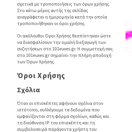
σχετικά με τροποποιήσεις των όρων χρήσης.
Στο κάτω μέρος αυτής της σελίδας
αναγράφεται η ημερομηνία κατά την οποία
τροποποιήθηκαν οι όροι χρήσης.
Οι ακόλουθοι Όροι Χρήσης θεσπίστηκαν ώστε
να διασφαλίσουν την ομαλή διεξαγωγή των
συζητήσεων στο 101euxes.gr. Η συμμετοχή σας
στο 101euxes.gr σημαίνει την πλήρη αποδοχή
των Όρων Χρήσης.
Όροι Χρήσης
Σχόλια
Όταν οι επισκέπτες αφήνουν σχόλια στον
ιστότοπο, συλλέγουμε τα δεδομένα που
εμφανίζονται στη φόρμα σχολίων, καθώς και
τη διεύθυνση IP του επισκέπτη και τη
συμβολοσειρά παράγοντα χρήστη του