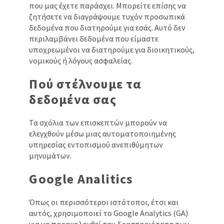
που μας έχετε παράσχει. Μπορείτε επίσης να
ζητήσετε να διαγράψουμε τυχόν προσωπικά
δεδομένα που διατηρούμε για εσάς. Αυτό δεν
περιλαμβάνει δεδομένα που είμαστε
υποχρεωμένοι να διατηρούμε για διοικητικούς,
νομικούς ή λόγους ασφαλείας.
Πού στέλνουμε τα
δεδομένα σας
Τα σχόλια των επισκεπτών μπορούν να
ελεγχθούν μέσω μιας αυτοματοποιημένης
υπηρεσίας εντοπισμού ανεπιθύμητων
μηνυμάτων.
Google Analitics
Όπως οι περισσότεροι ιστότοποι, έτσι και
αυτός, χρησιμοποιεί το Google Analytics (GA)