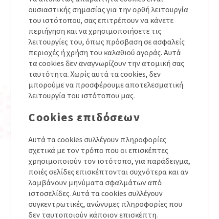
ουσιαστικής σημασίας για την ορθή λειτουργία
του ιστότοπου, σας επιτρέπουν να κάνετε
περιήγηση και να χρησιμοποιήσετε τις
λειτουργίες του, όπως πρόσβαση σε ασφαλείς
περιοχές ή χρήση του καλαθιού αγοράς. Αυτά
τα cookies δεν αναγνωρίζουν την ατομική σας
ταυτότητα. Χωρίς αυτά τα cookies, δεν
μπορούμε να προσφέρουμε αποτελεσματική
λειτουργία του ιστότοπου μας.
Cookies επιδόσεων
Αυτά τα cookies συλλέγουν πληροφορίες
σχετικά με τον τρόπο που οι επισκέπτες
χρησιμοποιούν τον ιστότοπο, για παράδειγμα,
ποιές σελίδες επισκέπτονται συχνότερα και αν
λαμβάνουν μηνύματα σφαλμάτων από
ιστοσελίδες. Αυτά τα cookies συλλέγουν
συγκεντρωτικές, ανώνυμες πληροφορίες που
δεν ταυτοποιούν κάποιον επισκέπτη.