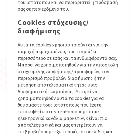
του ιστότοπου και να περιοριστεί η πρόσβασή
σας σε περιεχόμενο του.
Cookies στόχευσης/
διαφήμισης
Αυτά τα cookies χρησιμοποιούνται για την
παροχή περιεχομένου, που ταιριάζει
περισσότερο σε εσάς και τα ενδιαφέροντά σας.
Μπορεί να χρησιμοποιηθούν για την αποστολή
στοχευμένης διαφήμισης/προσφορών, τον
περιορισμό προβολών διαφήμισης ή την
μέτρηση αποτελεσματικότητας μιας
διαφημιστικής καμπάνιας. Μπορεί να
χρησιμοποιηθούν αυτά τα cookies για να
θυμόμαστε τους ιστότοπους που έχετε
επισκεφθεί ώστε να καθορίσουμε ποια
ηλεκτρονικά κανάλια μάρκετινγκ είναι πιο
αποτελεσματικά και μας επιτρέπουν να
επιβραβεύσουμε εξωτερικές ιστοσελίδες και