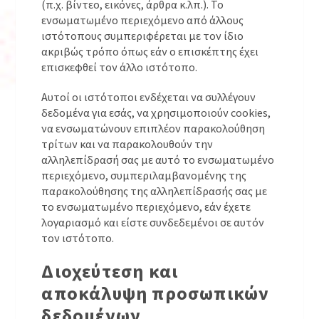
(π.χ. βίντεο, εικόνες, άρθρα κ.λπ.). Το
ενσωματωμένο περιεχόμενο από άλλους
ιστότοπους συμπεριφέρεται με τον ίδιο
ακριβώς τρόπο όπως εάν ο επισκέπτης έχει
επισκεφθεί τον άλλο ιστότοπο.
Αυτοί οι ιστότοποι ενδέχεται να συλλέγουν
δεδομένα για εσάς, να χρησιμοποιούν cookies,
να ενσωματώνουν επιπλέον παρακολούθηση
τρίτων και να παρακολουθούν την
αλληλεπίδρασή σας με αυτό το ενσωματωμένο
περιεχόμενο, συμπεριλαμβανομένης της
παρακολούθησης της αλληλεπίδρασής σας με
το ενσωματωμένο περιεχόμενο, εάν έχετε
λογαριασμό και είστε συνδεδεμένοι σε αυτόν
τον ιστότοπο.
Διοχεύτεση και
αποκάλυψη προσωπικών
δεδομένων