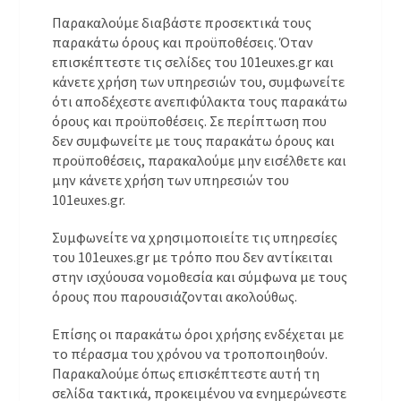
Παρακαλούμε διαβάστε προσεκτικά τους
παρακάτω όρους και προϋποθέσεις. Όταν
επισκέπτεστε τις σελίδες του 101euxes.gr και
κάνετε χρήση των υπηρεσιών του, συμφωνείτε
ότι αποδέχεστε ανεπιφύλακτα τους παρακάτω
όρους και προϋποθέσεις. Σε περίπτωση που
δεν συμφωνείτε με τους παρακάτω όρους και
προϋποθέσεις, παρακαλούμε μην εισέλθετε και
μην κάνετε χρήση των υπηρεσιών του
101euxes.gr.
Συμφωνείτε να χρησιμοποιείτε τις υπηρεσίες
του 101euxes.gr με τρόπο που δεν αντίκειται
στην ισχύουσα νομοθεσία και σύμφωνα με τους
όρους που παρουσιάζονται ακολούθως.
Επίσης οι παρακάτω όροι χρήσης ενδέχεται με
το πέρασμα του χρόνου να τροποποιηθούν.
Παρακαλούμε όπως επισκέπτεστε αυτή τη
σελίδα τακτικά, προκειμένου να ενημερώνεστε