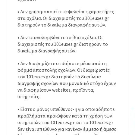
• Δεν χρησιμοποιείτε κεφαλαίους χαρακτήρες
στα σχόλια. Οι διαχειριστές του 101euxes.gr
διατηρούν το δικαίωμα διαγραφής αυτών.
• Δεν επαναλαμβάνετε το ίδιο σχόλιο. Οι
διαχειριστές του 101euxes.gr διατηρούν το
δικαίωμα διαγραφής αυτών.
• Δεν διαφημίζετε οτιδήποτε μέσα από τη
φόρμα αποστολής σχολίων. Οι διαχειριστές
του 101euxes.gr διατηρούν το δικαίωμα
διαγραφής σχολίων που μοναδικό στόχο έχουν
να διαφημίσουν websites, προϊόντα,
υπηρεσίες.
• Είστε ο μόνος υπεύθυνος-η για οποιαδήποτε
προβλήματα προκύψουν κατά τη χρήση των
υπηρεσιών του 101euxes.gr και το 101euxes.gr
δεν είναι υπεύθυνο για κανέναν έμμεσο ή άμεσο