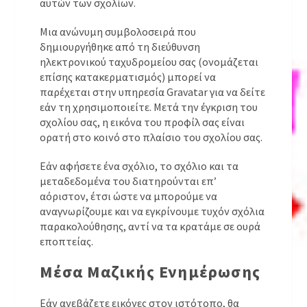
αυτών των σχολίων.
Μια ανώνυμη συμβολοσειρά που
δημιουργήθηκε από τη διεύθυνση
ηλεκτρονικού ταχυδρομείου σας (ονομάζεται
επίσης κατακερματισμός) μπορεί να
παρέχεται στην υπηρεσία Gravatar για να δείτε
εάν τη χρησιμοποιείτε. Μετά την έγκριση του
σχολίου σας, η εικόνα του προφίλ σας είναι
ορατή στο κοινό στο πλαίσιο του σχολίου σας.
Εάν αφήσετε ένα σχόλιο, το σχόλιο και τα
μεταδεδομένα του διατηρούνται επ’
αόριστον, έτσι ώστε να μπορούμε να
αναγνωρίζουμε και να εγκρίνουμε τυχόν σχόλια
παρακολούθησης, αντί να τα κρατάμε σε ουρά
εποπτείας.
Μέσα Μαζικής Ενημέρωσης
Εάν ανεβάζετε εικόνες στον ιστότοπο, θα