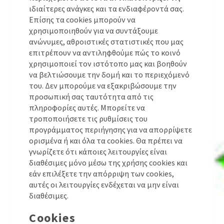
ιδιαίτερες ανάγκες και τα ενδιαφέροντά σας.
Επίσης τα cookies μπορούν να
χρησιμοποιηθούν για να συντάξουμε
ανώνυμες, αθροιστικές στατιστικές που μας
επιτρέπουν να αντιληφθούμε πώς το κοινό
χρησιμοποιεί τον ιστότοπο μας και βοηθούν
να βελτιώσουμε την δομή και το περιεχόμενό
του. Δεν μπορούμε να εξακριβώσουμε την
προσωπική σας ταυτότητα από τις
πληροφορίες αυτές. Μπορείτε να
τροποποιήσετε τις ρυθμίσεις του
προγράμματος περιήγησης για να απορρίψετε
ορισμένα ή και όλα τα cookies. Θα πρέπει να
γνωρίζετε ότι κάποιες λειτουργίες είναι
διαθέσιμες μόνο μέσω της χρήσης cookies και
εάν επιλέξετε την απόρριψη των cookies,
αυτές οι λειτουργίες ενδέχεται να μην είναι
διαθέσιμες.
Cookies