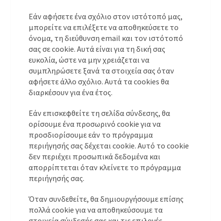
Εάν αφήσετε ένα σχόλιο στον ιστότοπό μας,
μπορείτε να επιλέξετε να αποθηκεύσετε το
όνομα, τη διεύθυνση email και τον ιστότοπό
σας σε cookie. Αυτά είναι για τη δική σας
ευκολία, ώστε να μην χρειάζεται να
συμπληρώσετε ξανά τα στοιχεία σας όταν
αφήσετε άλλο σχόλιο. Αυτά τα cookies θα
διαρκέσουν για ένα έτος.
Εάν επισκεφθείτε τη σελίδα σύνδεσης, θα
ορίσουμε ένα προσωρινό cookie για να
προσδιορίσουμε εάν το πρόγραμμα
περιήγησής σας δέχεται cookie. Αυτό το cookie
δεν περιέχει προσωπικά δεδομένα και
απορρίπτεται όταν κλείνετε το πρόγραμμα
περιήγησής σας.
Όταν συνδεθείτε, θα δημιουργήσουμε επίσης
πολλά cookie για να αποθηκεύσουμε τα
στοιχεία σύνδεσής σας και τις επιλογές