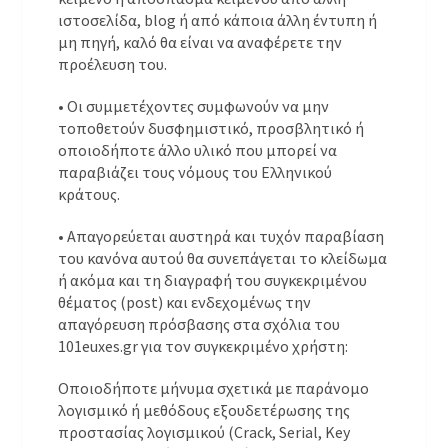
ιστοσελίδα, blog ή από κάποια άλλη έντυπη ή
μη πηγή, καλό θα είναι να αναφέρετε την
προέλευση του.
• Οι συμμετέχοντες συμφωνούν να μην
τοποθετούν δυσφημιστικό, προσβλητικό ή
οποιοδήποτε άλλο υλικό που μπορεί να
παραβιάζει τους νόμους του Ελληνικού
κράτους.
• Απαγορεύεται αυστηρά και τυχόν παραβίαση
του κανόνα αυτού θα συνεπάγεται το κλείδωμα
ή ακόμα και τη διαγραφή του συγκεκριμένου
θέματος (post) και ενδεχομένως την
απαγόρευση πρόσβασης στα σχόλια του
101euxes.gr για τον συγκεκριμένο χρήστη:
Οποιοδήποτε μήνυμα σχετικά με παράνομο
λογισμικό ή μεθόδους εξουδετέρωσης της
προστασίας λογισμικού (Crack, Serial, Key