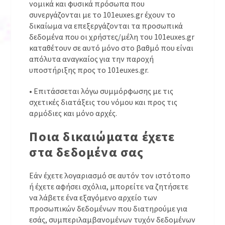
νομικά και φυσικά πρόσωπα που
συνεργάζονται με το 101euxes.gr έχουν το
δικαίωμα να επεξεργάζονται τα προσωπικά
δεδομένα που οι χρήστες/μέλη του 101euxes.gr
καταθέτουν σε αυτό μόνο στο βαθμό που είναι
απόλυτα αναγκαίος για την παροχή
υποστήριξης προς το 101euxes.gr.
• Επιτάσσεται λόγω συμμόρφωσης με τις
σχετικές διατάξεις του νόμου και προς τις
αρμόδιες και μόνο αρχές.
Ποια δικαιώματα έχετε
στα δεδομένα σας
Εάν έχετε λογαριασμό σε αυτόν τον ιστότοπο
ή έχετε αφήσει σχόλια, μπορείτε να ζητήσετε
να λάβετε ένα εξαγόμενο αρχείο των
προσωπικών δεδομένων που διατηρούμε για
εσάς, συμπεριλαμβανομένων τυχόν δεδομένων