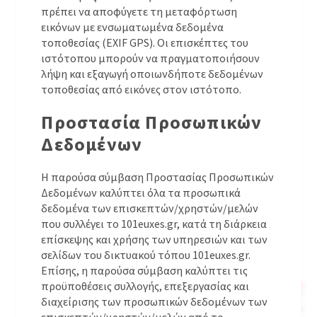
πρέπει να αποφύγετε τη μεταφόρτωση
εικόνων με ενσωματωμένα δεδομένα
τοποθεσίας (EXIF GPS). Οι επισκέπτες του
ιστότοπου μπορούν να πραγματοποιήσουν
λήψη και εξαγωγή οποιωνδήποτε δεδομένων
τοποθεσίας από εικόνες στον ιστότοπο.
Προστασία Προσωπικών
Δεδομένων
Η παρούσα σύμβαση Προστασίας Προσωπικών
Δεδομένων καλύπτει όλα τα προσωπικά
δεδομένα των επισκεπτών/χρηστών/μελών
που συλλέγει το 101euxes.gr, κατά τη διάρκεια
επίσκεψης και χρήσης των υπηρεσιών και των
σελίδων του δικτυακού τόπου 101euxes.gr.
Επίσης, η παρούσα σύμβαση καλύπτει τις
προϋποθέσεις συλλογής, επεξεργασίας και
διαχείρισης των προσωπικών δεδομένων των