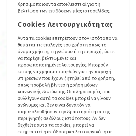
Χρησιμοποιούντα αποκλειστικά για τη
βελτίωση των επιδόσεων μίας ιστοσελίδας.
Cookies Λειτουργικότητας
Αυτά τα cookies επιτρέπουν στον ιστότοπο να
θυμάται τις επιλογές του χρήστη όπως το
όνομα χρήστη, τη γλώσσα ή τη περιοχή ,ώστε
να παρέχει βελτιωμένες και
προσωποποιημένες λειτουργίες. Μπορούν
επίσης να χρησιμοποιηθούν για την παροχή
υπηρεσιών που έχουν ζητηθεί από το χρήστη,
όπως προβολή βίντεο ή χρήση μέσων
κοινωνικής δικτύωσης. Οι πληροφορίες που
συλλέγουν αυτά τα cookies μπορεί να γίνουν
ανώνυμες και δεν είναι δυνατόν να
παρακολουθήσουν την δραστηριότητα της
περιήγησής σε άλλους ιστότοπους. Αν δεν
δεχθείτε αυτά τα cookies, μπορεί να
επηρεαστεί η απόδοση και λειτουργικότητα