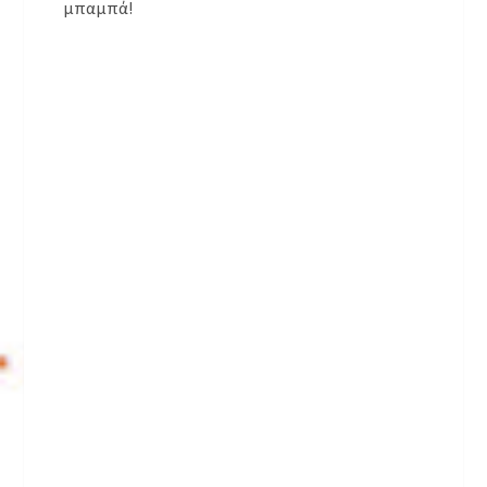
μπαμπά!