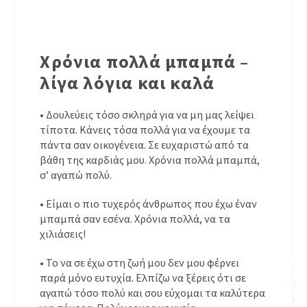
Χρόνια πολλά μπαμπά –
λίγα λόγια και καλά
• Δουλεύεις τόσο σκληρά για να μη μας λείψει
τίποτα. Κάνεις τόσα πολλά για να έχουμε τα
πάντα σαν οικογένεια. Σε ευχαριστώ από τα
βάθη της καρδιάς μου. Χρόνια πολλά μπαμπά,
σ’ αγαπώ πολύ.
• Είμαι ο πιο τυχερός άνθρωπος που έχω έναν
μπαμπά σαν εσένα. Χρόνια πολλά, να τα
χιλιάσεις!
• Το να σε έχω στη ζωή μου δεν μου φέρνει
παρά μόνο ευτυχία. Ελπίζω να ξέρεις ότι σε
αγαπώ τόσο πολύ και σου εύχομαι τα καλύτερα