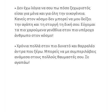
• Δεν έχω λόγια να σου πω πόσο ξεχωριστός
είσαι για μένα και για όλη την οικογένεια.
Κανείς στον κόσμο δεν μπορεί να μου δείξει
την αγάπη και τη στοργή τη δική σου. Εύχομαι
τα πιο χαρούμενα γενέθλια στον πιο υπέροχο
άνθρωπο στον κόσμο!
• Χρόνια πολλά στον πιο δυνατό και θαρραλέο
άντρα που ξέρω. Μπορείς να με συμπεριλάβεις
ανάμεσα στους πολλούς θαυμαστές σου. Σε
αγαπάω!