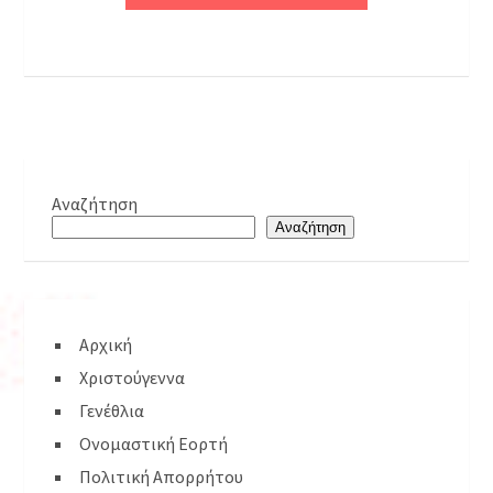
Αναζήτηση
Αναζήτηση
Αρχική
Χριστούγεννα
Γενέθλια
Ονομαστική Εορτή
Πολιτική Απορρήτου