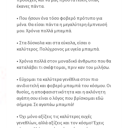
έκανες πάντα.
• Που ήσουν ένα τόσο φοβερό πρότυπο για
μένα. Θα είσαι πάντα η μεγαλύτερη έμπνευσή
μου. Χρόνια πολλά μπαμπά.
• Στα δύσκολα και στα εύκολα, είσαι ο
καλύτερος. Πολύχρονος με υγεία μπαμπά.
• Χρόνια πολλά στον μοναδικό άνθρωπο που θα
καταλάβει τι σκέφτομαι, πριν καν του μιλήσω.
• Εύχομαι τα καλύτερα γενέθλια στον πιο
ανιδιοτελή και φοβερό μπαμπά του κόσμου. Οι
θυσίες, η αποφασιστικότητα και η ακλόνητη
αγάπη σου είναι ο λόγος που βρίσκομαι εδώ
σήμερα. Σε αγαπάω μπαμπά!
• Όχι μόνο αξίζεις τις καλύτερες ευχές
γενεθλίων, αλλά αξίζεις και τον κόσμο! Έχεις