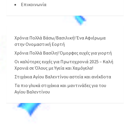
Επικοινωνία
Χρόνια Πολλά Βάσω/Βασιλική! Ένα Αφιέρωμα
στην Ονομαστική Εορτή
Χρόνια Πολλά Βασίλη! Όμορφες ευχές για γιορτή
Οι καλύτερες ευχές για Πρωτοχρονιά 2025 – Καλή
Χρονιά σε Όλους με Υγεία και Χαμόγελα!
Στιχάκια Αγίου Βαλεντίνου αστεία και ανέκδοτα
Τα πιο γλυκά στιχάκια και μαντινάδες για του
Αγίου Βαλεντίνου