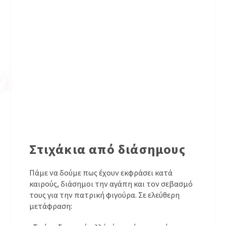
Στιχάκια από διάσημους
Πάμε να δούμε πως έχουν εκφράσει κατά
καιρούς, διάσημοι την αγάπη και τον σεβασμό
τους για την πατρική φιγούρα. Σε ελεύθερη
μετάφραση: