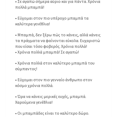
• Σε αγαπώ σήμερα αύριο και για πάντα. Χρόνια
πολλά μπαμπά!
• Εύχομαι στον πιο υπέροχο μπαμπά τα
καλύτερα γενέθλια!
• Μπαμπά, δεν ξέρω πώς το κάνεις, αλλά κάνεις
τα πράγματα να φαίνονται εύκολα. Ευχαριστώ
που είσαι τόσο φοβερός. Χρόνια πολλά!
• Χρόνια πολλά μπαμπά! Σε αγαπώ!
• Χρόνια πολλά στον καλύτερο μπαμπά του
σύμπαντος!
• Εύχομαι στον πιο γενναίο άνθρωπο στον
κόσμο χρόνια πολλά.
• Ώρα να κάνεις μερικές ευχές, μπαμπά.
Χαρούμενα γενέθλια!
• Οι μπαμπάδες είναι το καλύτερο δώρο.