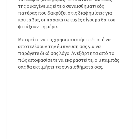
της οικογένειας είτε ο συναισθηματικός
πατέρας που δακρύζει στις διαφημίσεις για
κουτάβια, οι παρακάτω ευχές σίγουρα θα του
φτιάξουν τη μέρα.
Μπορείτε να τις χρησιμοποιήστε έτσι ή να
αποτελέσουν την έμπνευση σας για να
παράγετε δικό σας λόγο. Ανεξάρτητα από το
πώς αποφασίσετε να εκφραστείτε, ο μπαμπάς
σας θα εκτιμήσει τα συναισθήματά σας.