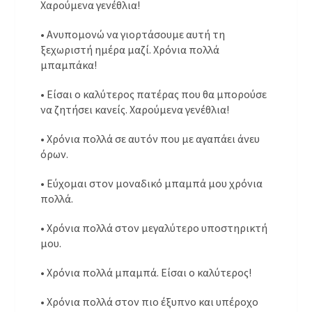
Χαρούμενα γενέθλια!
• Ανυπομονώ να γιορτάσουμε αυτή τη
ξεχωριστή ημέρα μαζί. Χρόνια πολλά
μπαμπάκα!
• Είσαι ο καλύτερος πατέρας που θα μπορούσε
να ζητήσει κανείς. Χαρούμενα γενέθλια!
• Χρόνια πολλά σε αυτόν που με αγαπάει άνευ
όρων.
• Εύχομαι στον μοναδικό μπαμπά μου χρόνια
πολλά.
• Χρόνια πολλά στον μεγαλύτερο υποστηρικτή
μου.
• Χρόνια πολλά μπαμπά. Είσαι ο καλύτερος!
• Χρόνια πολλά στον πιο έξυπνο και υπέροχο